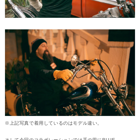
※上記写真で着用しているのはモデル違い。
そして今回のコラボレーションでは手の甲にBLUE