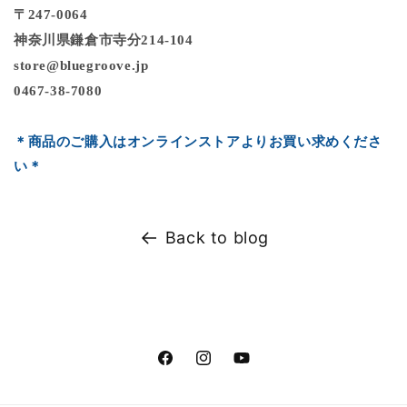
〒247-0064
神奈川県鎌倉市寺分214-104
store@bluegroove.jp
0467-38-7080
＊商品のご購入はオンラインストアよりお買い求めくださ
い
＊
Back to blog
Facebook
Instagram
YouTube