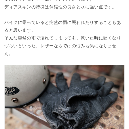
ディアスキンの特徴は伸縮性の良さと水に強い点です。
バイクに乗っていると突然の雨に襲われたりすることもあ
ると思います。
そんな突然の雨で濡れてしまっても、乾いた時に硬くなり
づらいといった、レザーならではの悩みも気になりませ
ん。