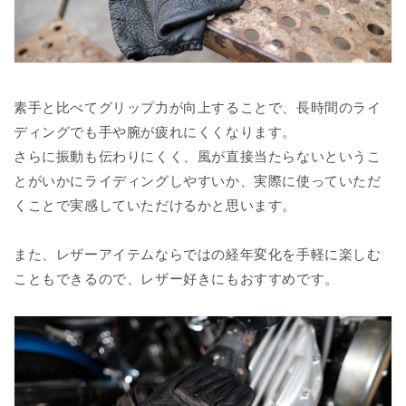
素手と比べてグリップ力が向上することで、長時間のライ
ディングでも手や腕が疲れにくくなります。
さらに振動も伝わりにくく、風が直接当たらないというこ
とがいかにライディングしやすいか、実際に使っていただ
くことで実感していただけるかと思います。
また、レザーアイテムならではの経年変化を手軽に楽しむ
こともできるので、レザー好きにもおすすめです。