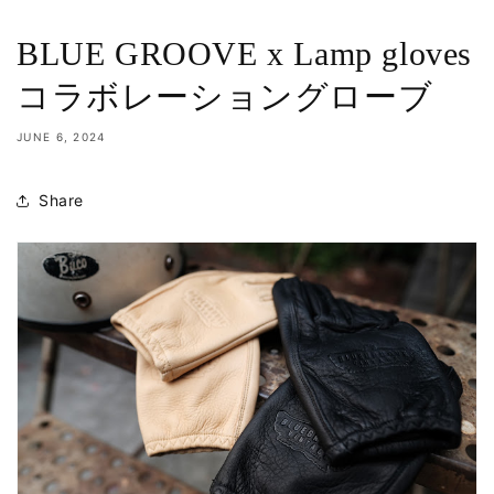
BLUE GROOVE x Lamp gloves
コラボレーショングローブ
JUNE 6, 2024
Share