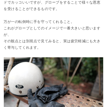
ドでカッコいいですが、グローブをすることで様々な恩恵
を受けることができるものです。
万が一の転倒時に手を守ってくれること。
これがグローブとしてのイメージで一番大きいと思います
が、
その観点とは別視点で見てみると、実は疲労軽減にも大き
く寄与してくれます。