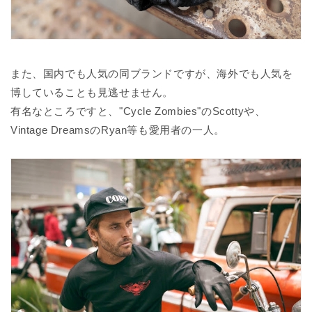
また、国内でも人気の同ブランドですが、海外でも人気を
博していることも見逃せません。
有名なところですと、"Cycle Zombies"のScottyや、
Vintage DreamsのRyan等も愛用者の一人。