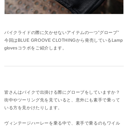
バイクライドの際に欠かせないアイテムの一つ"グローブ"
今回はBLUE GROOVE CLOTHINGから発売しているLamp
glovesコラボをご紹介します。
皆さんはバイクで出掛ける際にグローブをしていますか？
街中やツーリング先を見ていると、意外にも素手で乗って
いる方を見かけたりします。
ヴィンテージハーレーを乗る中で、素手で乗るのもワイル