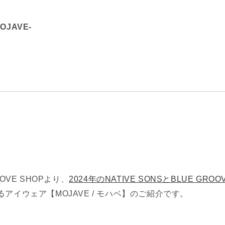
MOJAVE-
OVE SHOPより、
2024年のNATIVE SONSとBLUE GR
るアイウェア【MOJAVE / モハベ】のご紹介です。