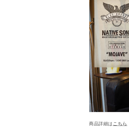
商品詳細は
こちら