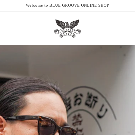
Welcome to BLUE GROOVE ONLINE SHOP