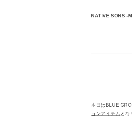
NATIVE SONS -
本日はBLUE GRO
ョンアイテム
とな