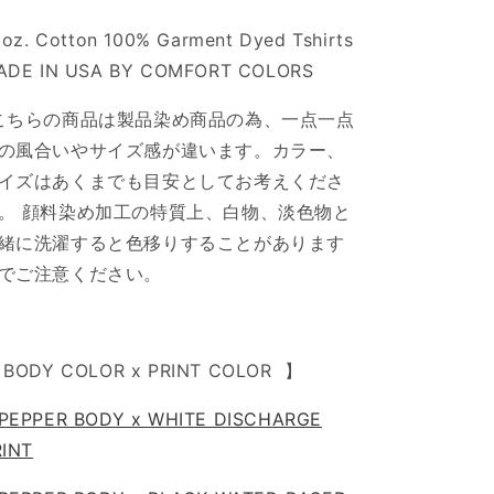
1oz. Cotton 100% Garment Dyed Tshirts
ADE IN USA BY COMFORT COLORS
こちらの商品は製品染め商品の為、一点一点
の風合いやサイズ感が違います。カラー、
イズはあくまでも目安としてお考えくださ
。 顔料染め加工の特質上、白物、淡色物と
緒に洗濯すると色移りすることがあります
でご注意ください。
 BODY COLOR x PRINT COLOR 】
PEPPER BODY x WHITE DISCHARGE
RINT