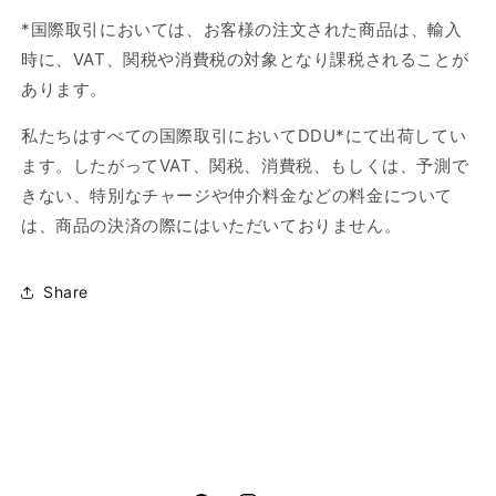
*国際取引においては、お客様の注文された商品は、輸入
時に、VAT、関税や消費税の対象となり課税されることが
あります。
私たちはすべての国際取引において
DDU*
にて出荷してい
ます。したがって
VAT
、関税、消費税、もしくは、予測で
きない、特別なチャージや仲介料金などの料金について
は、商品の決済の際にはいただいておりません。
Share