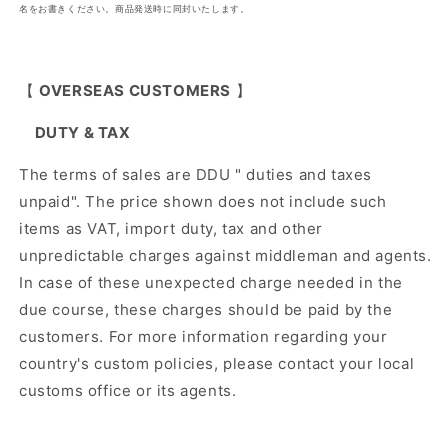
名をお書きください。商品発送時に同封いたします。
【
OVERSEAS CUSTOMERS
】
DUTY & TAX
The terms of sales are DDU " duties and taxes
unpaid". The price shown does not include such
items as VAT, import duty, tax and other
unpredictable charges against middleman and agents.
In case of these unexpected charge needed in the
due course, these charges should be paid by the
customers. For more information regarding your
country's custom policies, please contact your local
customs office or its agents.