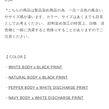
*こちらの商品は製品染め商品の為、一点一点色の風合い
やサイズ感が違います。カラー、サイズはあくまでも目安
としてお考えください。 顔料染め加工の特質上、白物、淡
色物と一緒に洗濯すると色移りすることがありますのでご
注意ください。
【 COLOR 】
・
WHITE BODY x BLACK PRINT
・
NATURAL BODY x BLACK PRINT
・
PEPPER BODY x WHITE DISCHARGE PRINT
・
NAVY BODY x WHITE DISCHARGE PRINT