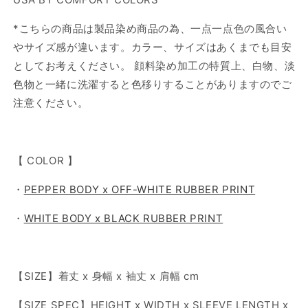
*こちらの商品は製品染め商品の為、一点一点色の風合い
やサイズ感が違います。カラー、サイズはあくまでも目安
としてお考えください。 顔料染め加工の特質上、白物、淡
色物と一緒に洗濯すると色移りすることがありますのでご
注意ください。
【 COLOR 】
・
PEPPER BODY x OFF-WHITE RUBBER PRINT
・
WHITE BODY x BLACK RUBBER PRINT
【SIZE】着丈 x 身幅 x 袖丈 x 肩幅 cm
【SIZE SPEC】HEIGHT x WIDTH x SLEEVE LENGTH x