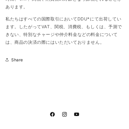
あります。
私たちはすべての国際取引において
DDU*
にて出荷してい
ます。したがって
VAT
、関税、消費税、もしくは、予測で
きない、特別なチャージや仲介料金などの料金について
は、商品の決済の際にはいただいておりません。
Share
Facebook
Instagram
YouTube