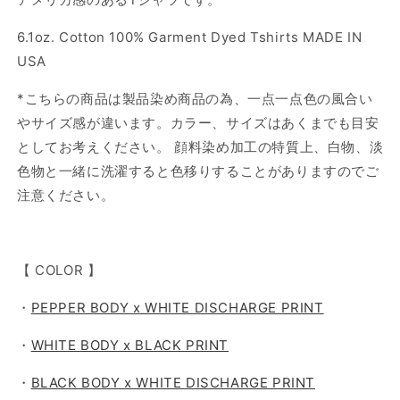
6.1oz. Cotton 100% Garment Dyed Tshirts MADE IN
USA
*こちらの商品は製品染め商品の為、一点一点色の風合い
やサイズ感が違います。カラー、サイズはあくまでも目安
としてお考えください。 顔料染め加工の特質上、白物、淡
色物と一緒に洗濯すると色移りすることがありますのでご
注意ください。
【 COLOR 】
・
PEPPER BODY x WHITE DISCHARGE PRINT
・
WHITE BODY x BLACK PRINT
・
BLACK BODY x WHITE DISCHARGE PRINT