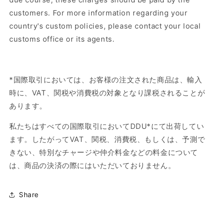
customers. For more information regarding your
country's custom policies, please contact your local
customs office or its agents.
*国際取引においては、お客様の注文された商品は、輸入
時に、VAT、関税や消費税の対象となり課税されることが
あります。
私たちはすべての国際取引において
DDU*
にて出荷してい
ます。したがって
VAT
、関税、消費税、もしくは、予測で
きない、特別なチャージや仲介料金などの料金について
は、商品の決済の際にはいただいておりません。
Share