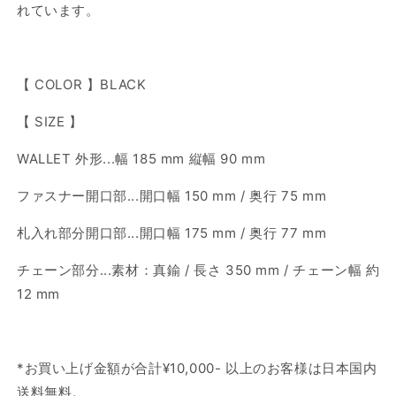
れています。
【 COLOR 】BLACK
【 SIZE 】
WALLET 外形...
幅 185 mm 縦幅 90 mm
ファスナー開口部...開口幅 150 mm / 奥行 75 mm
札入れ部分開口部...
開口幅 175 mm / 奥行 77 mm
チェーン部分...素材：真鍮 / 長さ 350 mm / チェーン幅 約
12 mm
*
お買い上げ金額が合計
¥10,000-
以上のお客様は日本国内
送料無料。