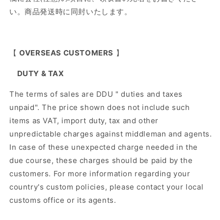
い。商品発送時に同封いたします。
【
OVERSEAS CUSTOMERS
】
DUTY & TAX
The terms of sales are DDU " duties and taxes
unpaid". The price shown does not include such
items as VAT, import duty, tax and other
unpredictable charges against middleman and agents.
In case of these unexpected charge needed in the
due course, these charges should be paid by the
customers. For more information regarding your
country's custom policies, please contact your local
customs office or its agents.