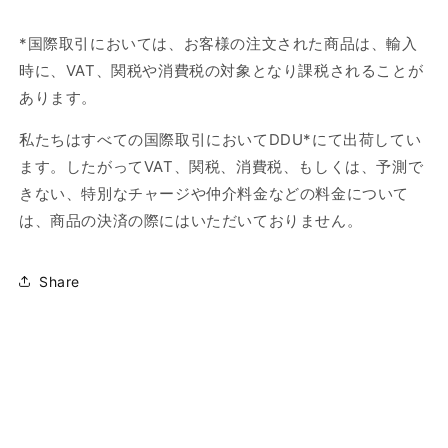
*国際取引においては、お客様の注文された商品は、輸入
時に、VAT、関税や消費税の対象となり課税されることが
あります。
私たちはすべての国際取引において
DDU*
にて出荷してい
ます。したがって
VAT
、関税、消費税、もしくは、予測で
きない、特別なチャージや仲介料金などの料金について
は、商品の決済の際にはいただいておりません。
Share